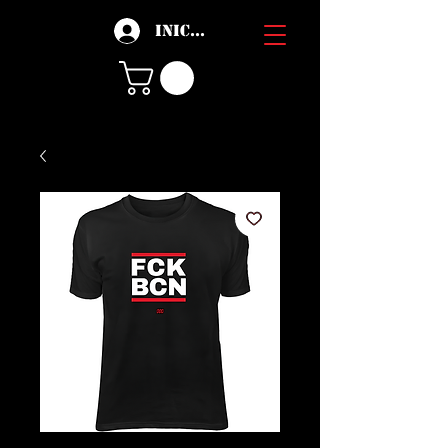
Iniciar sesión