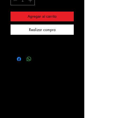
Agregar al carrito
Realizar compra