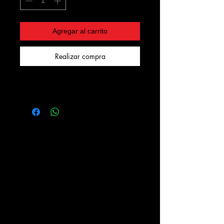
Agregar al carrito
Realizar compra