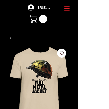
Iniciar sesión