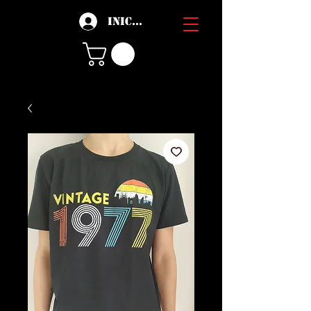
Iniciar sesión